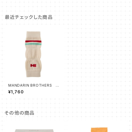
最近チェックした商品
MANDARIN BROTHERS LE
G WARMER Ｌサイズ ホワイ
¥1,760
ト
その他の商品