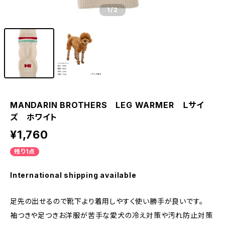
1
/2
MANDARIN BROTHERS LEG WARMER Ｌサイ
ズ ホワイト
¥1,760
残り1点
International shipping available
足先の出せるので靴下より着用しやすく使い勝手が良いです。
袖つきや足つきお洋服が苦手な愛犬の冷え対策や汚れ防止対策