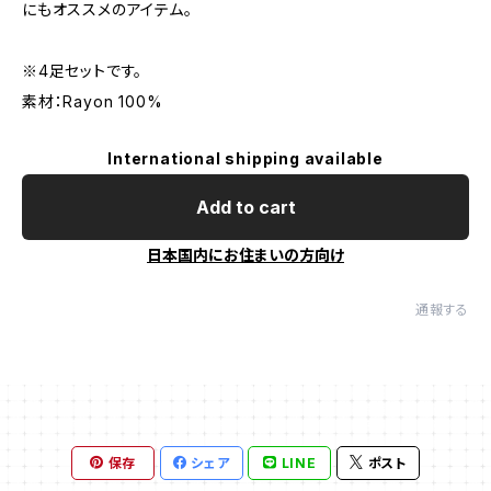
にもオススメのアイテム。
※4足セットです。
素材：Rayon 100%
International shipping available
Add to cart
日本国内にお住まいの方向け
通報する
保存
シェア
LINE
ポスト